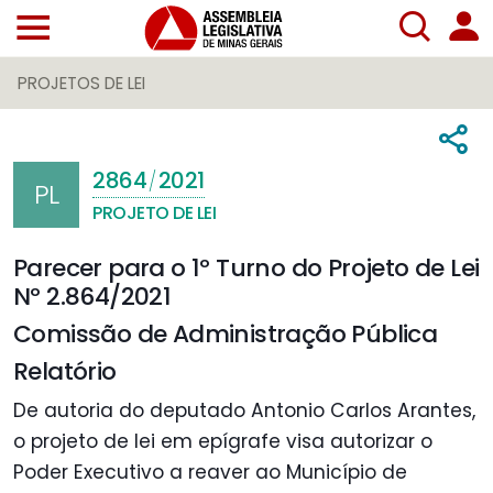
PROJETOS DE LEI
2864
2021
/
PL
PROJETO DE LEI
Parecer para o 1º Turno do Projeto de Lei
Nº 2.864/2021
Comissão de Administração Pública
Relatório
De autoria do deputado Antonio Carlos Arantes,
o projeto de lei em epígrafe visa autorizar o
Poder Executivo a reaver ao Município de