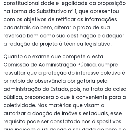
constitucionalidade e legalidade da proposição
na forma do Substitutivo nº 1, que apresentou
com os objetivos de retificar as informações
cadastrais do bem, alterar o prazo de sua
reversão bem como sua destinação e adequar
a redação do projeto à técnica legislativa.
Quanto ao exame que compete a esta
Comissão de Administração Pública, cumpre
ressaltar que a proteção do interesse coletivo é
princípio de observância obrigatória pela
administração do Estado, pois, no trato da coisa
pública, prepondera o que é conveniente para a
coletividade. Nas matérias que visam a
autorizar a doação de imóveis estaduais, esse
requisito pode ser constatado nos dispositivos
que indicam a utilização a ser dada ao bem e a