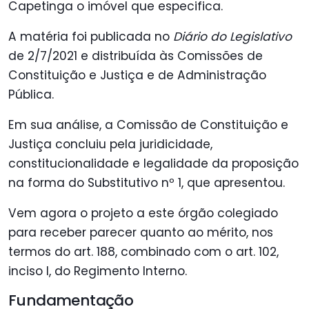
Capetinga o imóvel que especifica.
A matéria foi publicada no
Diário do Legislativo
de 2/7/2021 e distribuída às Comissões de
Constituição e Justiça e de Administração
Pública.
Em sua análise, a Comissão de Constituição e
Justiça concluiu pela juridicidade,
constitucionalidade e legalidade da proposição
na forma do Substitutivo nº 1, que apresentou.
Vem agora o projeto a este órgão colegiado
para receber parecer quanto ao mérito, nos
termos do art. 188, combinado com o art. 102,
inciso I, do Regimento Interno.
Fundamentação