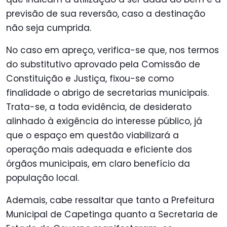
previsão de sua reversão, caso a destinação
não seja cumprida.
No caso em apreço, verifica-se que, nos termos
do substitutivo aprovado pela Comissão de
Constituição e Justiça, fixou-se como
finalidade o abrigo de secretarias municipais.
Trata-se, a toda evidência, de desiderato
alinhado à exigência do interesse público, já
que o espaço em questão viabilizará a
operação mais adequada e eficiente dos
órgãos municipais, em claro benefício da
população local.
Ademais, cabe ressaltar que tanto a Prefeitura
Municipal de Capetinga quanto
a
Secretaria de