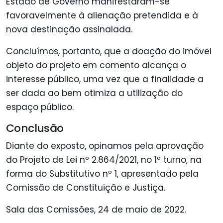
Estado de Governo manifestaram-se
favoravelmente à alienação pretendida e à
nova destinação assinalada.
Concluímos, portanto, que a doação do imóvel
objeto do projeto em comento alcança o
interesse público, uma vez que a finalidade a
ser dada ao bem otimiza a utilização do
espaço público.
Conclusão
Diante do exposto, opinamos pela aprovação
do Projeto de Lei nº 2.864/2021, no 1º turno, na
forma do Substitutivo nº 1, apresentado pela
Comissão de Constituição e Justiça.
Sala das Comissões, 24 de maio de 2022.