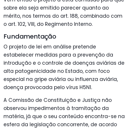
sobre ela seja emitido parecer quanto ao
mérito, nos termos do art. 188, combinado com
o art. 102, VIII, do Regimento Interno.
Fundamentação
O projeto de lei em análise pretende
estabelecer medidas para a prevenção da
introdução e o controle de doenças aviárias de
alta patogenicidade no Estado, com foco
especial na gripe aviária ou influenza aviária,
doença provocada pelo vírus H5N1.
A Comissão de Constituição e Justiça não
observou impedimentos à tramitação da
matéria, já que o seu conteúdo encontra-se na
esfera da legislação concorrente, de acordo