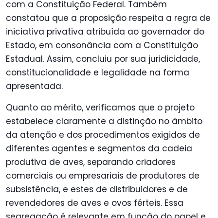
com a Constituição Federal. Também
constatou que a proposição respeita a regra de
iniciativa privativa atribuída ao governador do
Estado, em consonância com a Constituição
Estadual. Assim, concluiu por sua juridicidade,
constitucionalidade e legalidade na forma
apresentada.
Quanto ao mérito, verificamos que o projeto
estabelece claramente a distinção no âmbito
da atenção e dos procedimentos exigidos de
diferentes agentes e segmentos da cadeia
produtiva de aves, separando criadores
comerciais ou empresariais de produtores de
subsistência, e estes de distribuidores e de
revendedores de aves e ovos férteis. Essa
segregação é relevante em função do papel e