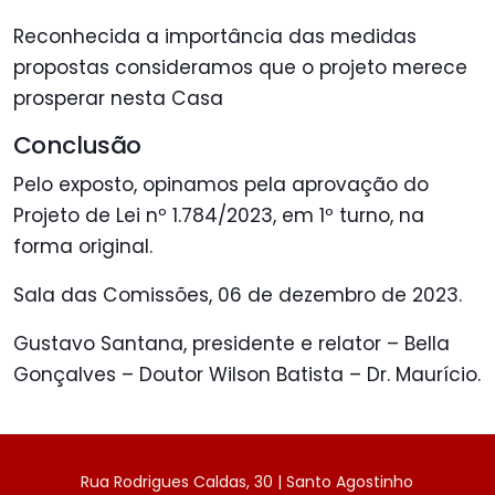
Reconhecida a importância das medidas
propostas consideramos que o projeto merece
prosperar nesta Casa
Conclusão
Pelo exposto, opinamos pela aprovação do
Projeto de Lei nº 1.784/2023, em 1º turno, na
forma original.
Sala das Comissões, 06 de dezembro de 2023.
Gustavo Santana, presidente e relator – Bella
Gonçalves – Doutor Wilson Batista – Dr. Maurício.
Rua Rodrigues Caldas, 30 | Santo Agostinho