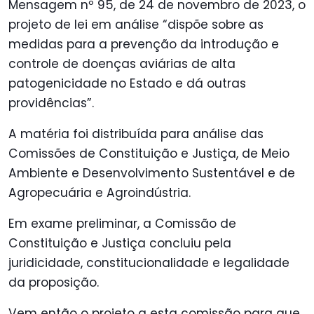
Mensagem nº 95, de 24 de novembro de 2023, o
projeto de lei em análise “dispõe sobre as
medidas para a prevenção da introdução e
controle de doenças aviárias de alta
patogenicidade no Estado e dá outras
providências”.
A matéria foi distribuída para análise das
Comissões de Constituição e Justiça, de Meio
Ambiente e Desenvolvimento Sustentável e de
Agropecuária e Agroindústria.
Em exame preliminar, a Comissão de
Constituição e Justiça concluiu pela
juridicidade, constitucionalidade e legalidade
da proposição.
Vem então o projeto a esta comissão para que