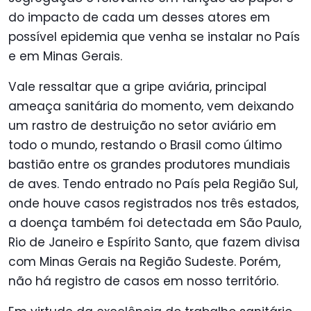
do impacto de cada um desses atores em
possível epidemia que venha se instalar no País
e em Minas Gerais.
Vale ressaltar que a gripe aviária, principal
ameaça sanitária do momento, vem deixando
um rastro de destruição no setor aviário em
todo o mundo, restando o Brasil como último
bastião entre os grandes produtores mundiais
de aves. Tendo entrado no País pela Região Sul,
onde houve casos registrados nos três estados,
a doença também foi detectada em São Paulo,
Rio de Janeiro e Espírito Santo, que fazem divisa
com Minas Gerais na Região Sudeste. Porém,
não há registro de casos em nosso território.