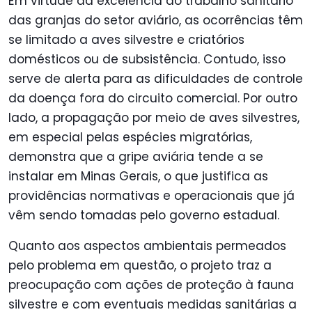
Em virtude da excelência do trabalho sanitário
das granjas do setor aviário, as ocorrências têm
se limitado a aves silvestre e criatórios
domésticos ou de subsistência. Contudo, isso
serve de alerta para as dificuldades de controle
da doença fora do circuito comercial. Por outro
lado, a propagação por meio de aves silvestres,
em especial pelas espécies migratórias,
demonstra que a gripe aviária tende a se
instalar em Minas Gerais, o que justifica as
providências normativas e operacionais que já
vêm sendo tomadas pelo governo estadual.
Quanto aos aspectos ambientais permeados
pelo problema em questão, o projeto traz a
preocupação com ações de proteção à fauna
silvestre e com eventuais medidas sanitárias a