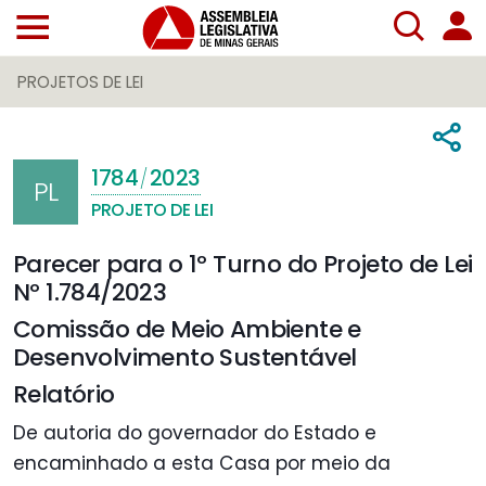
PROJETOS DE LEI
1784
2023
/
PL
PROJETO DE LEI
Parecer para o 1º Turno do Projeto de Lei
Nº 1.784/2023
Comissão de Meio Ambiente e
Desenvolvimento Sustentável
Relatório
De autoria do governador do Estado e
encaminhado a esta Casa por meio da