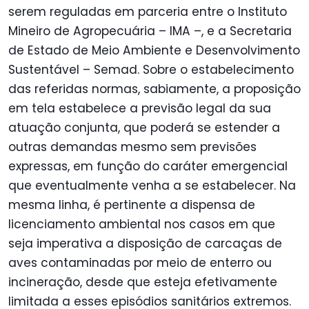
serem reguladas em parceria entre o Instituto
Mineiro de Agropecuária – IMA –, e a Secretaria
de Estado de Meio Ambiente e Desenvolvimento
Sustentável – Semad. Sobre o estabelecimento
das referidas normas, sabiamente, a proposição
em tela estabelece a previsão legal da sua
atuação conjunta, que poderá se estender a
outras demandas mesmo sem previsões
expressas, em função do caráter emergencial
que eventualmente venha a se estabelecer. Na
mesma linha, é pertinente a dispensa de
licenciamento ambiental nos casos em que
seja imperativa a disposição de carcaças de
aves contaminadas por meio de enterro ou
incineração, desde que esteja efetivamente
limitada a esses episódios sanitários extremos.