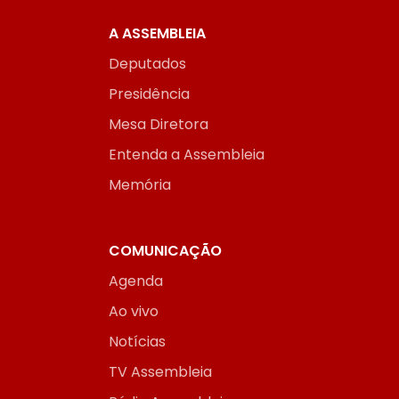
A ASSEMBLEIA
Deputados
Presidência
Mesa Diretora
Entenda a Assembleia
Memória
COMUNICAÇÃO
Agenda
Ao vivo
Notícias
TV Assembleia