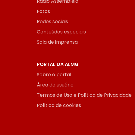
Rádio Assembleia
Fotos
Redes sociais
Conteúdos especiais
Sala de imprensa
PORTAL DA ALMG
Sobre o portal
Área do usuário
Termos de Uso e Política de Privacidade
Política de cookies