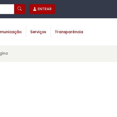
ENTRAR
municação
Serviços
Transparência
gina