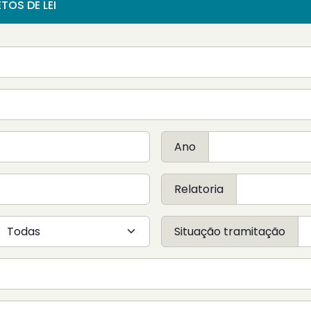
TOS DE LEI
Ano
Relatoria
Situação tramitação