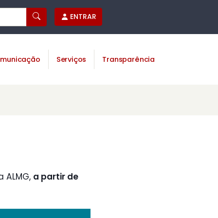
ENTRAR
municação
Serviços
Transparência
a ALMG,
a partir de