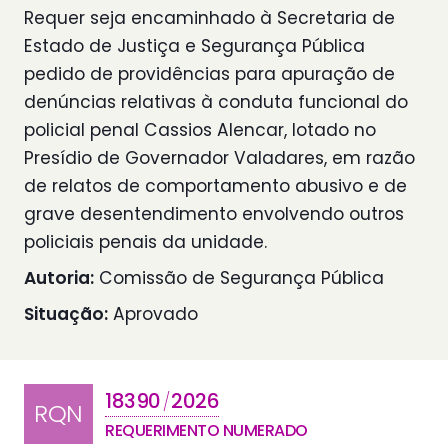
Requer seja encaminhado à Secretaria de
Estado de Justiça e Segurança Pública
pedido de providências para apuração de
denúncias relativas à conduta funcional do
policial penal Cassios Alencar, lotado no
Presídio de Governador Valadares, em razão
de relatos de comportamento abusivo e de
grave desentendimento envolvendo outros
policiais penais da unidade.
Autoria:
Comissão de Segurança Pública
Situação:
Aprovado
18390
2026
/
RQN
REQUERIMENTO NUMERADO