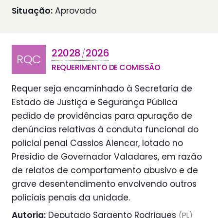
Situação:
Aprovado
22028
2026
/
RQC
REQUERIMENTO DE COMISSÃO
Requer seja encaminhado à Secretaria de
Estado de Justiça e Segurança Pública
pedido de providências para apuração de
denúncias relativas à conduta funcional do
policial penal Cassios Alencar, lotado no
Presídio de Governador Valadares, em razão
de relatos de comportamento abusivo e de
grave desentendimento envolvendo outros
policiais penais da unidade.
Autoria:
Deputado Sargento Rodrigues
(PL)