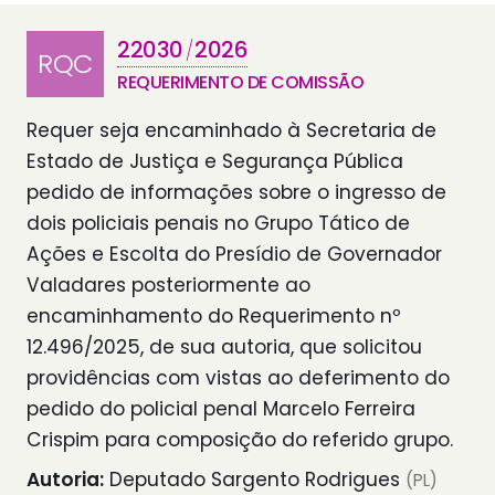
22030
2026
/
RQC
REQUERIMENTO DE COMISSÃO
Requer seja encaminhado à Secretaria de
Estado de Justiça e Segurança Pública
pedido de informações sobre o ingresso de
dois policiais penais no Grupo Tático de
Ações e Escolta do Presídio de Governador
Valadares posteriormente ao
encaminhamento do Requerimento nº
12.496/2025, de sua autoria, que solicitou
providências com vistas ao deferimento do
pedido do policial penal Marcelo Ferreira
Crispim para composição do referido grupo.
Autoria:
Deputado Sargento Rodrigues
(PL)