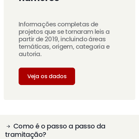
Informações completas de
projetos que se tornaram leis a
partir de 2019, incluindo áreas
temáticas, origem, categoria e
autoria.
Veja os dados
Como é o passo a passo da
tramitação?