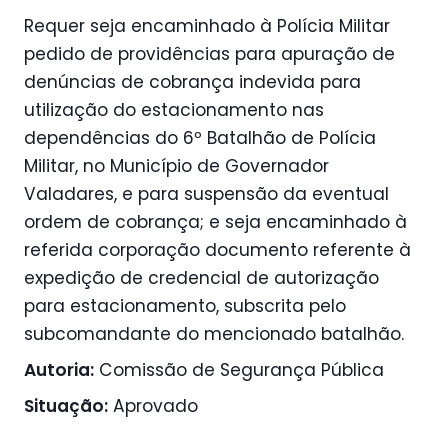
Requer seja encaminhado à Polícia Militar
pedido de providências para apuração de
denúncias de cobrança indevida para
utilização do estacionamento nas
dependências do 6º Batalhão de Polícia
Militar, no Município de Governador
Valadares, e para suspensão da eventual
ordem de cobrança; e seja encaminhado à
referida corporação documento referente à
expedição de credencial de autorização
para estacionamento, subscrita pelo
subcomandante do mencionado batalhão.
Autoria:
Comissão de Segurança Pública
Situação:
Aprovado