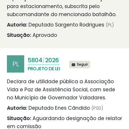
para estacionamento, subscrita pelo
subcomandante do mencionado batalhão.
Autoria:
Deputado Sargento Rodrigues
(PL)
Situação:
Aprovado
5804
2026
/
PL
Seguir
PROJETO DE LEI
Declara de utilidade pública a Associação
Vida e Paz de Assistência Social, com sede
no Município de Governador Valadares.
Autoria:
Deputado Enes Cândido
(PSD)
Situação:
Aguardando designação de relator
em comissão