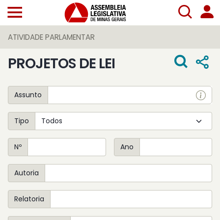
ATIVIDADE PARLAMENTAR
PROJETOS DE LEI
Assunto
Tipo
Nº
Ano
Autoria
Relatoria