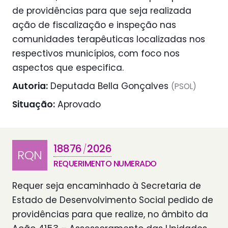
de providências para que seja realizada
ação de fiscalização e inspeção nas
comunidades terapêuticas localizadas nos
respectivos municípios, com foco nos
aspectos que especifica.
Autoria:
Deputada Bella Gonçalves
(PSOL)
Situação:
Aprovado
18876
2026
/
RQN
REQUERIMENTO NUMERADO
Requer seja encaminhado à Secretaria de
Estado de Desenvolvimento Social pedido de
providências para que realize, no âmbito da