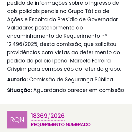
pedido de informações sobre o ingresso de
dois policiais penais no Grupo Tático de
Ações e Escolta do Presídio de Governador
Valadares posteriormente ao
encaminhamento do Requerimento nº
12.496/2025, desta comissão, que solicitou
providências com vistas ao deferimento do
pedido do policial penal Marcelo Ferreira
Crispim para composição do referido grupo.
Autoria:
Comissão de Segurança Pública
Situação:
Aguardando parecer em comissão
18369
2026
/
RQN
REQUERIMENTO NUMERADO