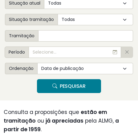
Situação atual
Situação tramitação
Tramitação
Período
Ordenação
PESQUISAR
Consulta a proposições que
estão em
tramitação
ou
já apreciadas
pela ALMG,
a
partir de 1959
.