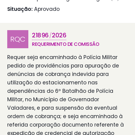
Situação:
Aprovado
21896
2026
/
RQC
REQUERIMENTO DE COMISSÃO
Requer seja encaminhado à Polícia Militar
pedido de providências para apuração de
denúncias de cobrança indevida para
utilização do estacionamento nas
dependências do 6º Batalhão de Polícia
Militar, no Município de Governador
Valadares, e para suspensão da eventual
ordem de cobrança; e seja encaminhado à
referida corporação documento referente à
expedição de credencial de autorização