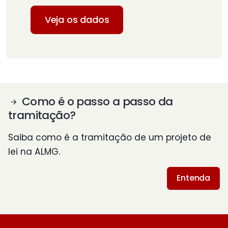
Veja os dados
Como é o passo a passo da
tramitação?
Saiba como é a tramitação de um projeto de
lei na ALMG.
Entenda