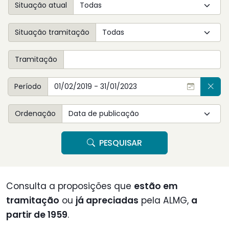
Situação atual
Situação tramitação
Tramitação
Período
Ordenação
PESQUISAR
Consulta a proposições que
estão em
tramitação
ou
já apreciadas
pela ALMG,
a
partir de 1959
.