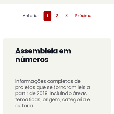
Anterior
2
3
Próxima
1
Assembleia em
números
Informações completas de
projetos que se tornaram leis a
partir de 2019, incluindo áreas
temáticas, origem, categoria e
autoria.