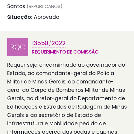
Santos
(REPUBLICANOS)
Situação:
Aprovado
13550
2022
/
RQC
REQUERIMENTO DE COMISSÃO
Requer seja encaminhado ao governador do
Estado, ao comandante-geral da Polícia
Militar de Minas Gerais, ao comandante-
geral do Corpo de Bombeiros Militar de Minas
Gerais, ao diretor-geral do Departamento de
Edificações e Estradas de Rodagem de Minas
Gerais e ao secretário de Estado de
Infraestrutura e Mobilidade pedido de
informações acerca das podas e capinas