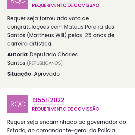
RQC
REQUERIMENTO DE COMISSÃO
Requer seja formulado voto de
congratulações com Mateus Pereira dos
Santos (Mattheus Will) pelos 25 anos de
carreira artística.
Autoria:
Deputado Charles
Santos
(REPUBLICANOS)
Situação:
Aprovado
13551
2022
/
RQC
REQUERIMENTO DE COMISSÃO
Requer seja encaminhado ao governador do
Estado, ao comandante-geral da Polícia