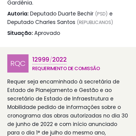
Gardênia.
Autoria:
Deputado Duarte Bechir
e
(PSD)
Deputado Charles Santos
(REPUBLICANOS)
Situação:
Aprovado
12999
2022
/
RQC
REQUERIMENTO DE COMISSÃO
Requer seja encaminhado à secretária de
Estado de Planejamento e Gestão e ao
secretário de Estado de Infraestrutura e
Mobilidade pedido de informações sobre o
cronograma das obras autorizadas no dia 30
de junho de 2022 e com início anunciado
para o dia 1° de julho do mesmo ano,