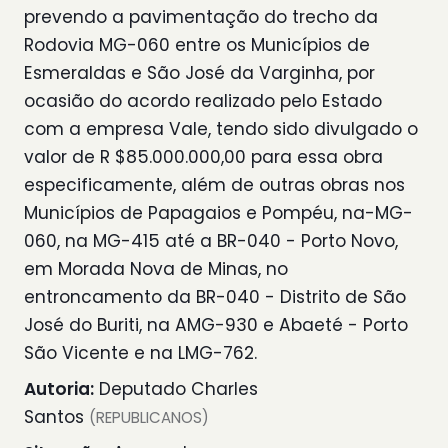
prevendo a pavimentação do trecho da
Rodovia MG-060 entre os Municípios de
Esmeraldas e São José da Varginha, por
ocasião do acordo realizado pelo Estado
com a empresa Vale, tendo sido divulgado o
valor de R $85.000.000,00 para essa obra
especificamente, além de outras obras nos
Municípios de Papagaios e Pompéu, na-MG-
060, na MG-415 até a BR-040 - Porto Novo,
em Morada Nova de Minas, no
entroncamento da BR-040 - Distrito de São
José do Buriti, na AMG-930 e Abaeté - Porto
São Vicente e na LMG-762.
Autoria:
Deputado Charles
Santos
(REPUBLICANOS)