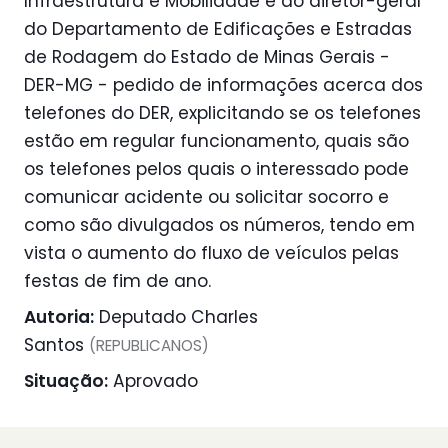
Infraestrutura e Mobilidade e ao diretor-geral
do Departamento de Edificações e Estradas
de Rodagem do Estado de Minas Gerais -
DER-MG - pedido de informações acerca dos
telefones do DER, explicitando se os telefones
estão em regular funcionamento, quais são
os telefones pelos quais o interessado pode
comunicar acidente ou solicitar socorro e
como são divulgados os números, tendo em
vista o aumento do fluxo de veículos pelas
festas de fim de ano.
Autoria:
Deputado Charles
Santos
(REPUBLICANOS)
Situação:
Aprovado