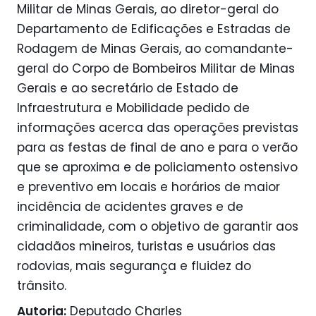
Militar de Minas Gerais, ao diretor-geral do
Departamento de Edificações e Estradas de
Rodagem de Minas Gerais, ao comandante-
geral do Corpo de Bombeiros Militar de Minas
Gerais e ao secretário de Estado de
Infraestrutura e Mobilidade pedido de
informações acerca das operações previstas
para as festas de final de ano e para o verão
que se aproxima e de policiamento ostensivo
e preventivo em locais e horários de maior
incidência de acidentes graves e de
criminalidade, com o objetivo de garantir aos
cidadãos mineiros, turistas e usuários das
rodovias, mais segurança e fluidez do
trânsito.
Autoria:
Deputado Charles