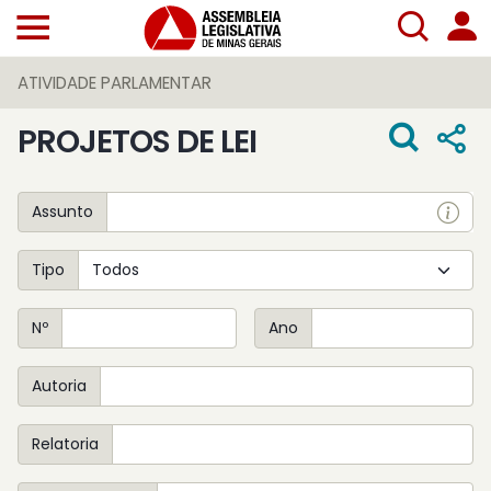
ATIVIDADE PARLAMENTAR
PROJETOS DE LEI
Assunto
Tipo
Nº
Ano
Autoria
Relatoria