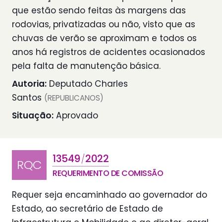
que estão sendo feitas às margens das
rodovias, privatizadas ou não, visto que as
chuvas de verão se aproximam e todos os
anos há registros de acidentes ocasionados
pela falta de manutenção básica.
Autoria:
Deputado Charles
Santos
(REPUBLICANOS)
Situação:
Aprovado
13549
2022
/
RQC
REQUERIMENTO DE COMISSÃO
Requer seja encaminhado ao governador do
Estado, ao secretário de Estado de