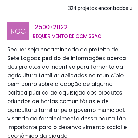
324 projetos encontrados
12500
2022
/
RQC
REQUERIMENTO DE COMISSÃO
Requer seja encaminhado ao prefeito de
Sete Lagoas pedido de informações acerca
dos projetos de incentivo para fomento da
agricultura familiar aplicados no município,
bem como sobre a adoção de alguma
política pública de aquisição dos produtos
oriundos de hortas comunitárias e de
agricultura familiar pelo governo municipal,
visando ao fortalecimento dessa pauta tão
importante para o desenvolvimento social e
econômico da cidade.