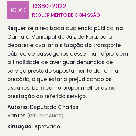
13380
2022
/
RQC
REQUERIMENTO DE COMISSÃO
Requer seja realizada audiência pública, na
Câmara Municipal de Juiz de Fora, para
debater e avaliar a situação do transporte
público de passageiros desse município, com
a finalidade de averiguar denúncias de
serviço prestado supostamente de forma
precária, o que estaria prejudicando os
usuários, bem como propor melhorias na
prestação do referido serviço.
Autoria:
Deputado Charles
Santos
(REPUBLICANOS)
Situação:
Aprovado