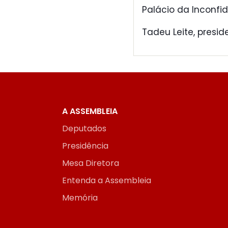
Palácio da Inconfid
Tadeu Leite, presid
A ASSEMBLEIA
Deputados
Presidência
Mesa Diretora
Entenda a Assembleia
Memória