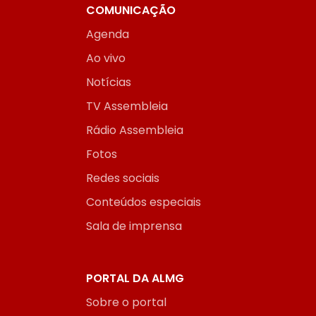
COMUNICAÇÃO
Agenda
Ao vivo
Notícias
TV Assembleia
Rádio Assembleia
Fotos
Redes sociais
Conteúdos especiais
Sala de imprensa
PORTAL DA ALMG
Sobre o portal