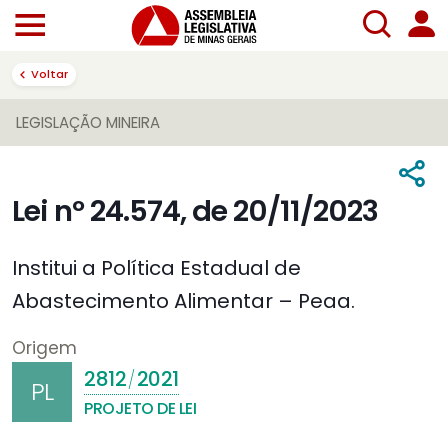
Voltar
LEGISLAÇÃO MINEIRA
Lei nº 24.574, de 20/11/2023
Institui a Política Estadual de
Abastecimento Alimentar – Peaa.
Origem
2812
2021
/
PL
PROJETO DE LEI