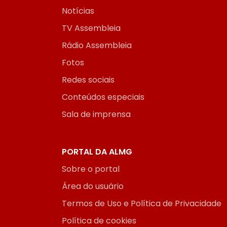
Notícias
TV Assembleia
Rádio Assembleia
Fotos
Redes sociais
Conteúdos especiais
Sala de imprensa
PORTAL DA ALMG
Sobre o portal
Área do usuário
Termos de Uso e Política de Privacidade
Política de cookies