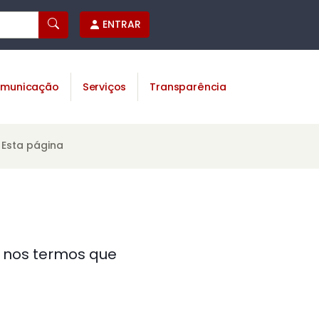
ENTRAR
municação
Serviços
Transparência
Esta página
s nos termos que