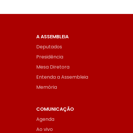
A ASSEMBLEIA
Deputados
Presidência
Mesa Diretora
Entenda a Assembleia
Memória
COMUNICAÇÃO
Agenda
Ao vivo