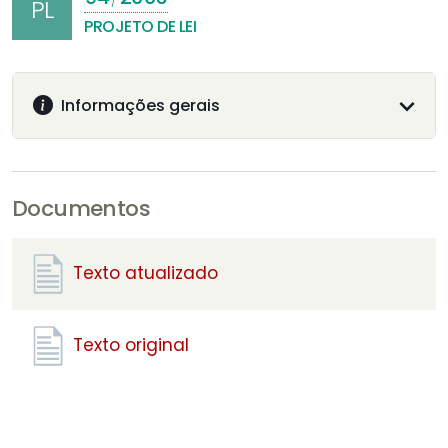
PL
PROJETO DE LEI
Informações gerais
Documentos
Texto atualizado
Texto original