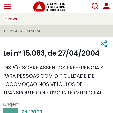
Voltar
LEGISLAÇÃO MINEIRA
Lei nº 15.083, de 27/04/2004
DISPÕE SOBRE ASSENTOS PREFERENCIAIS
PARA PESSOAS COM DIFICULDADE DE
LOCOMOÇÃO NOS VEÍCULOS DE
TRANSPORTE COLETIVO INTERMUNICIPAL.
Origem
94
2003
/