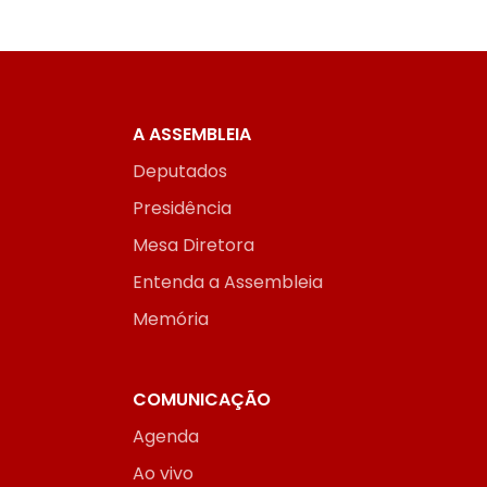
A ASSEMBLEIA
Deputados
Presidência
Mesa Diretora
Entenda a Assembleia
Memória
COMUNICAÇÃO
Agenda
Ao vivo