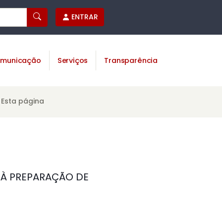
ENTRAR
municação
Serviços
Transparência
Esta página
E À PREPARAÇÃO DE