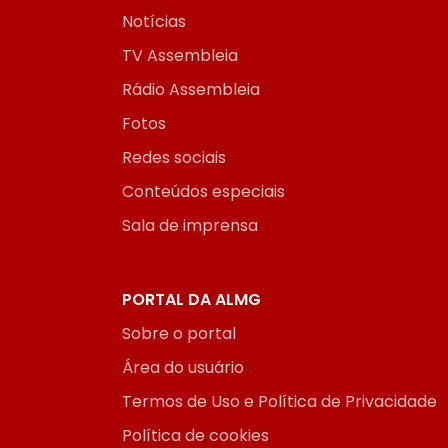
Notícias
TV Assembleia
Rádio Assembleia
Fotos
Redes sociais
Conteúdos especiais
Sala de imprensa
PORTAL DA ALMG
Sobre o portal
Área do usuário
Termos de Uso e Política de Privacidade
Política de cookies