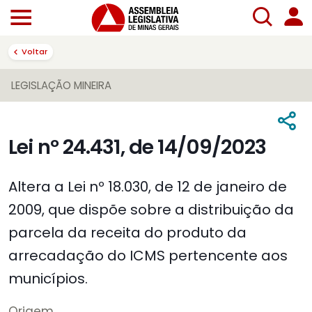
Voltar
LEGISLAÇÃO MINEIRA
Lei nº 24.431, de 14/09/2023
Altera a Lei nº 18.030, de 12 de janeiro de
2009, que dispõe sobre a distribuição da
parcela da receita do produto da
arrecadação do ICMS pertencente aos
municípios.
Origem