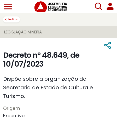
Voltar
LEGISLAÇÃO MINEIRA
Decreto nº 48.649, de
10/07/2023
Dispõe sobre a organização da
Secretaria de Estado de Cultura e
Turismo.
Origem
Executivo