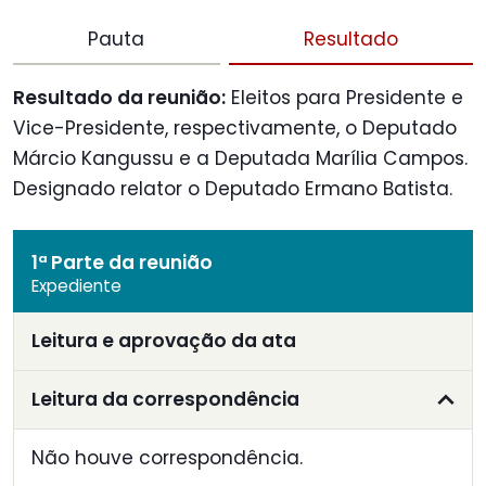
Pauta
Resultado
Resultado da reunião:
Eleitos para Presidente e
Vice-Presidente, respectivamente, o Deputado
Márcio Kangussu e a Deputada Marília Campos.
Designado relator o Deputado Ermano Batista.
1ª Parte da reunião
Expediente
Leitura e aprovação da ata
Leitura da correspondência
Não houve correspondência.