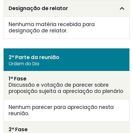
Designação de relator
Nenhuma matéria recebida para
designação de relator.
2ª Parte da reunião
Ordem do Dia
1ª Fase
Discussão e votação de parecer sobre
proposição sujeita a apreciação do plenário
Nenhum parecer para apreciação nesta
reunião.
2ª Fase