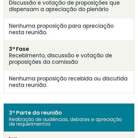
Discussão e votação de proposições que
dispensam a apreciação do plenário
Nenhuma proposição para apreciação
nesta reunião.
3ª Fase
Recebimento, discussão e votação de
proposições da comissão
Nenhuma proposição recebida ou discutida
nesta reunião.
3ª Parte da reunião
Realização de audiências, debates e apreciação
de requerimentos