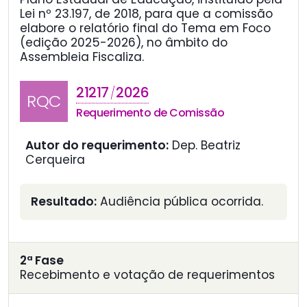
Lei nº 23.197, de 2018, para que a comissão
elabore o relatório final do Tema em Foco
(edição 2025-2026), no âmbito do
Assembleia Fiscaliza.
21217
2026
/
RQC
Requerimento de Comissão
Autor do requerimento:
Dep. Beatriz
Cerqueira
Resultado:
Audiência pública ocorrida.
2ª Fase
Recebimento e votação de requerimentos