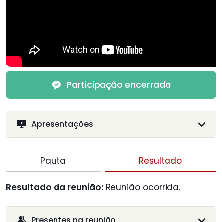
Participação encerrada
Apresentações
Pauta
Resultado
Resultado da reunião:
Reunião ocorrida.
Presentes na reunião