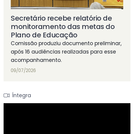
Secretário recebe relatório de
monitoramento das metas do
Plano de Educação
Comissão produziu documento preliminar,
após 16 audiências realizadas para esse
acompanhamento.
09/07/2026
Íntegra