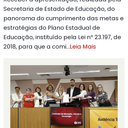
Secretaria de Estado de Educação, do
panorama do cumprimento das metas e
estratégias do Plano Estadual de
Educação, instituído pela Lei nº 23.197, de
2018, para que a comi
…
Leia Mais