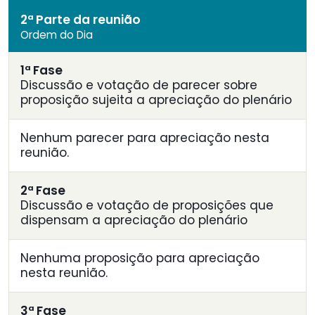
2ª Parte da reunião
Ordem do Dia
1ª Fase
Discussão e votação de parecer sobre
proposição sujeita a apreciação do plenário
Nenhum parecer para apreciação nesta
reunião.
2ª Fase
Discussão e votação de proposições que
dispensam a apreciação do plenário
Nenhuma proposição para apreciação
nesta reunião.
3ª Fase