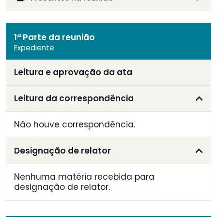
1ª Parte da reunião
Expediente
Leitura e aprovação da ata
Leitura da correspondência
Não houve correspondência.
Designação de relator
Nenhuma matéria recebida para
designação de relator.