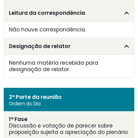
Leitura da correspondência
Não houve correspondência.
Designação de relator
Nenhuma matéria recebida para
designação de relator.
2ª Parte da reunião
Ordem do Dia
1ª Fase
Discussão e votação de parecer sobre
proposição sujeita a apreciação do plenário