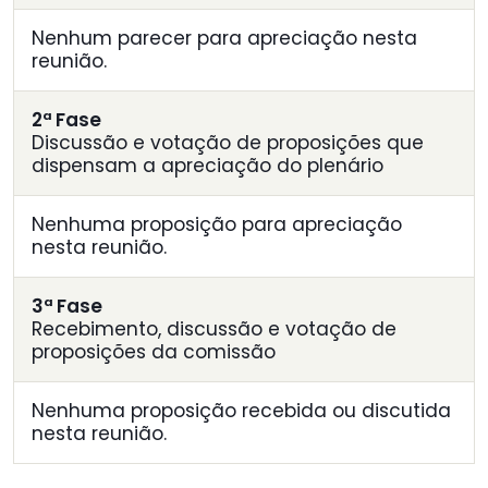
Nenhum parecer para apreciação nesta
reunião.
2ª Fase
Discussão e votação de proposições que
dispensam a apreciação do plenário
Nenhuma proposição para apreciação
nesta reunião.
3ª Fase
Recebimento, discussão e votação de
proposições da comissão
Nenhuma proposição recebida ou discutida
nesta reunião.