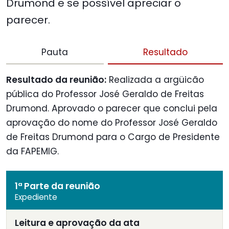
Drumond e se possível apreciar o
parecer.
Pauta
Resultado
Resultado da reunião:
Realizada a argüicão
pública do Professor José Geraldo de Freitas
Drumond. Aprovado o parecer que conclui pela
aprovação do nome do Professor José Geraldo
de Freitas Drumond para o Cargo de Presidente
da FAPEMIG.
1ª Parte da reunião
Expediente
Leitura e aprovação da ata