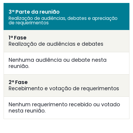
3ª Parte da reunião
Realização de audiências, debates e apreciação
de requerimentos
1ª Fase
Realização de audiências e debates
Nenhuma audiência ou debate nesta
reunião.
2ª Fase
Recebimento e votação de requerimentos
Nenhum requerimento recebido ou votado
nesta reunião.