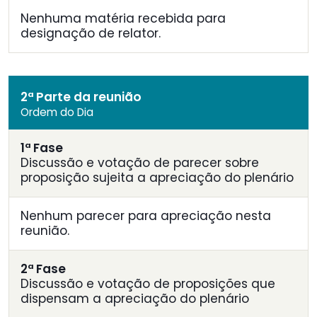
Nenhuma matéria recebida para
designação de relator.
2ª Parte da reunião
Ordem do Dia
1ª Fase
Discussão e votação de parecer sobre
proposição sujeita a apreciação do plenário
Nenhum parecer para apreciação nesta
reunião.
2ª Fase
Discussão e votação de proposições que
dispensam a apreciação do plenário