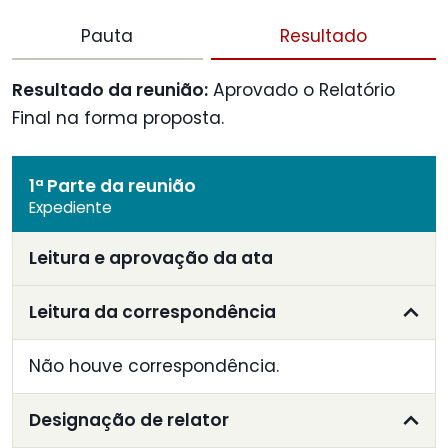
Pauta
Resultado
Resultado da reunião:
Aprovado o Relatório
Final na forma proposta.
1ª Parte da reunião
Expediente
Leitura e aprovação da ata
Leitura da correspondência
Não houve correspondência.
Designação de relator