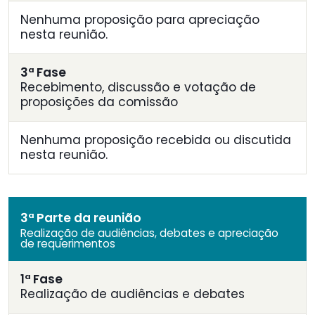
Nenhuma proposição para apreciação
nesta reunião.
3ª Fase
Recebimento, discussão e votação de
proposições da comissão
Nenhuma proposição recebida ou discutida
nesta reunião.
3ª Parte da reunião
Realização de audiências, debates e apreciação
de requerimentos
1ª Fase
Realização de audiências e debates