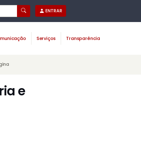
ENTRAR
municação
Serviços
Transparência
gina
ia e