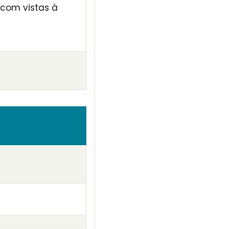
 com vistas à