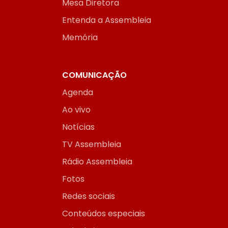
Mesa Diretora
Entenda a Assembleia
Memória
COMUNICAÇÃO
Agenda
Ao vivo
Notícias
TV Assembleia
Rádio Assembleia
Fotos
Redes sociais
Conteúdos especiais