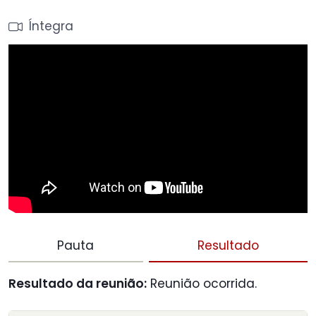
Íntegra
Pauta
Resultado
Resultado da reunião:
Reunião ocorrida.