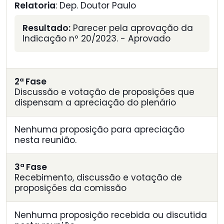
Relatoria
: Dep. Doutor Paulo
Resultado:
Parecer pela aprovação da
Indicação nº 20/2023. - Aprovado
2ª Fase
Discussão e votação de proposições que
dispensam a apreciação do plenário
Nenhuma proposição para apreciação
nesta reunião.
3ª Fase
Recebimento, discussão e votação de
proposições da comissão
Nenhuma proposição recebida ou discutida