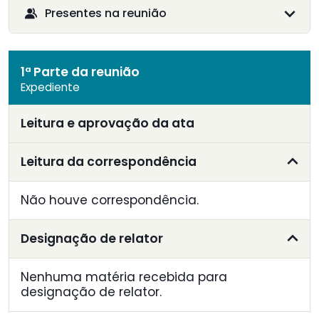
Presentes na reunião
1ª Parte da reunião
Expediente
Leitura e aprovação da ata
Leitura da correspondência
Não houve correspondência.
Designação de relator
Nenhuma matéria recebida para
designação de relator.