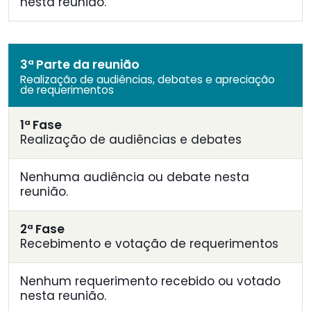
nesta reunião.
3ª Parte da reunião
Realização de audiências, debates e apreciação
de requerimentos
1ª Fase
Realização de audiências e debates
Nenhuma audiência ou debate nesta
reunião.
2ª Fase
Recebimento e votação de requerimentos
Nenhum requerimento recebido ou votado
nesta reunião.