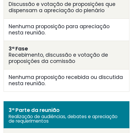
Discussão e votação de proposições que
dispensam a apreciação do plenário
Nenhuma proposição para apreciação
nesta reunião.
3ª Fase
Recebimento, discussão e votação de
proposições da comissão
Nenhuma proposição recebida ou discutida
nesta reunião.
3ª Parte da reunião
Realização de audiências, debates e apreciação
de requerimentos