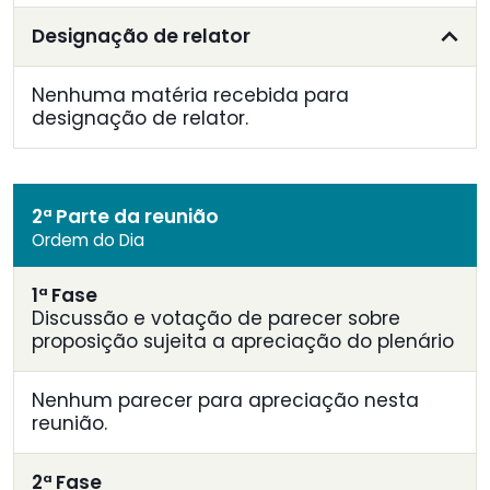
Designação de relator
Nenhuma matéria recebida para
designação de relator.
2ª Parte da reunião
Ordem do Dia
1ª Fase
Discussão e votação de parecer sobre
proposição sujeita a apreciação do plenário
Nenhum parecer para apreciação nesta
reunião.
2ª Fase