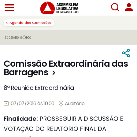
Agenda das Comissões
COMISSÕES
Comissão Extraordinária das
Barragens
8ª Reunião Extraordinária
07/07/2016 às 10:00
Auditório
Finalidade:
PROSSEGUIR A DISCUSSÃO E
VOTAÇÃO DO RELATÓRIO FINAL DA