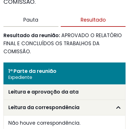
COMISSÃO.
Pauta
Resultado
Resultado da reunião:
APROVADO O RELATÓRIO
FINAL E CONCLUÍDOS OS TRABALHOS DA
COMISSÃO.
1ª Parte da reunião
Expediente
Leitura e aprovação da ata
Leitura da correspondência
Não houve correspondência.