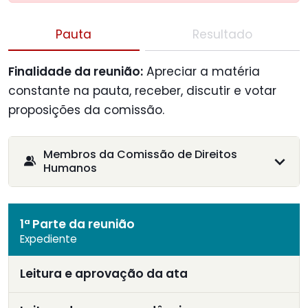
Pauta
Resultado
Finalidade da reunião:
Apreciar a matéria
constante na pauta, receber, discutir e votar
proposições da comissão.
Membros da Comissão de Direitos
Humanos
1ª Parte da reunião
Expediente
Leitura e aprovação da ata