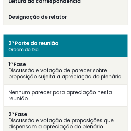
Leitura da correspondência
Designação de relator
2ª Parte da reunião
Ordem do Dia
1ª Fase
Discussão e votação de parecer sobre
proposição sujeita a apreciação do plenário
Nenhum parecer para apreciação nesta
reunião.
2ª Fase
Discussão e votação de proposições que
dispensam a apreciação do plenário