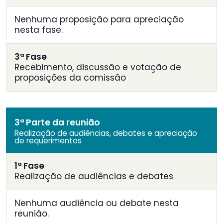
Nenhuma proposição para apreciação
nesta fase.
3ª Fase
Recebimento, discussão e votação de
proposições da comissão
3ª Parte da reunião
Realização de audiências, debates e apreciação
de requerimentos
1ª Fase
Realização de audiências e debates
Nenhuma audiência ou debate nesta
reunião.