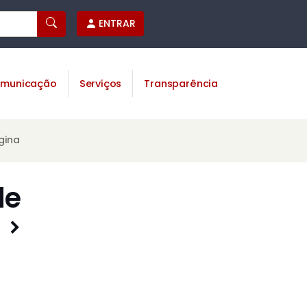
ENTRAR
municação
Serviços
Transparência
gina
de