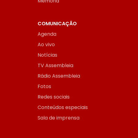
Memória
COMUNICAÇÃO
Agenda
Ao vivo
Notícias
TV Assembleia
Rádio Assembleia
Fotos
Redes sociais
Conteúdos especiais
Sala de imprensa