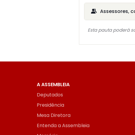
Assessores, c
Esta pauta poderá so
A ASSEMBLEIA
Deputados
Presidência
Mesa Diretora
Entenda a Assembleia