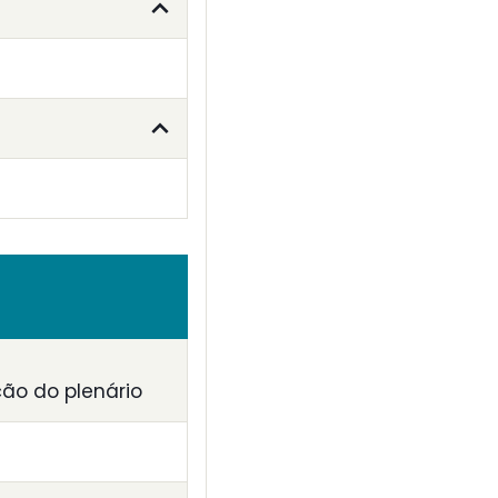
ção do plenário