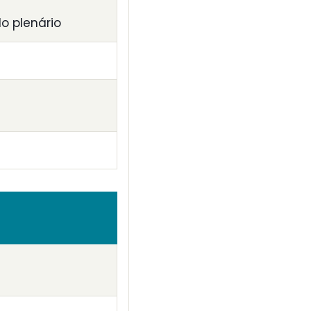
o plenário