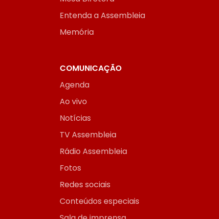
Entenda a Assembleia
Memória
COMUNICAÇÃO
Agenda
Ao vivo
Notícias
TV Assembleia
Rádio Assembleia
Fotos
Redes sociais
Conteúdos especiais
Sala de imprensa