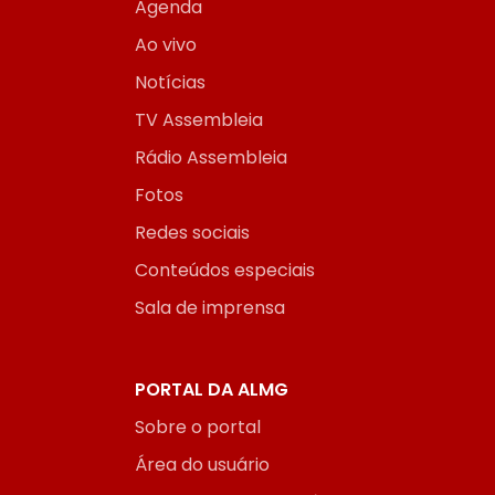
Agenda
Ao vivo
Notícias
TV Assembleia
Rádio Assembleia
Fotos
Redes sociais
Conteúdos especiais
Sala de imprensa
PORTAL DA ALMG
Sobre o portal
Área do usuário