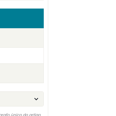
grafo único do artigo