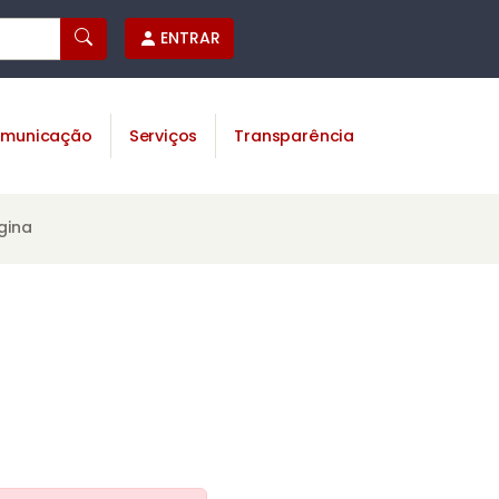
ENTRAR
municação
Serviços
Transparência
gina