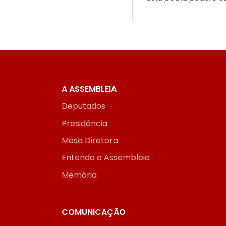
A ASSEMBLEIA
Deputados
Presidência
Mesa Diretora
Entenda a Assembleia
Memória
COMUNICAÇÃO