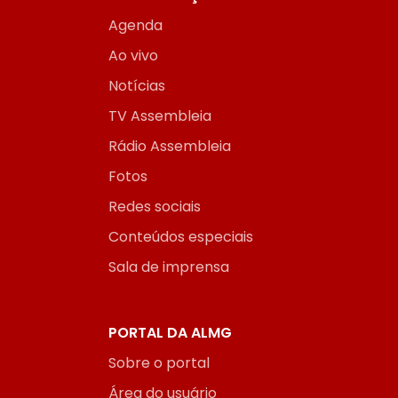
Agenda
Ao vivo
Notícias
TV Assembleia
Rádio Assembleia
Fotos
Redes sociais
Conteúdos especiais
Sala de imprensa
PORTAL DA ALMG
Sobre o portal
Área do usuário