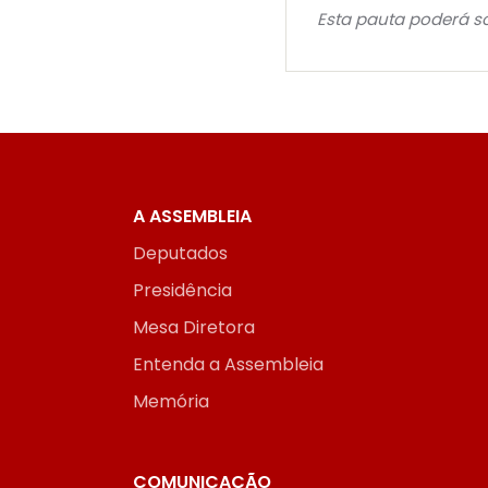
Esta pauta poderá so
A ASSEMBLEIA
Deputados
Presidência
Mesa Diretora
Entenda a Assembleia
Memória
COMUNICAÇÃO