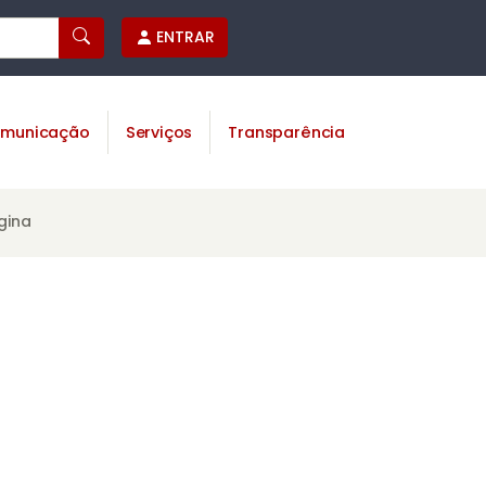
ENTRAR
municação
Serviços
Transparência
gina