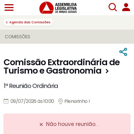
Agenda das Comissões
COMISSÕES
Comissão Extraordinária de
Turismo e Gastronomia
1ª Reunião Ordinária
09/07/2026 às 10:00
Plenarinho I
Não houve reunião.