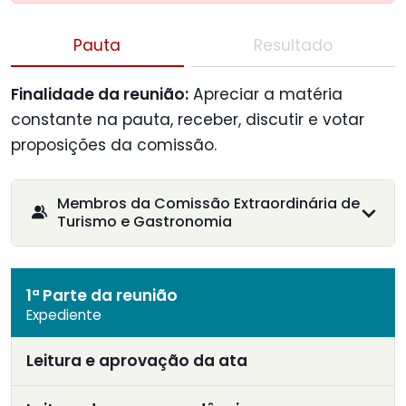
Pauta
Resultado
Finalidade da reunião:
Apreciar a matéria
constante na pauta, receber, discutir e votar
proposições da comissão.
Membros da Comissão Extraordinária de
Turismo e Gastronomia
1ª Parte da reunião
Expediente
Leitura e aprovação da ata