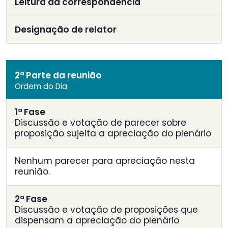
Leitura da correspondência
Designação de relator
2ª Parte da reunião
Ordem do Dia
1ª Fase
Discussão e votação de parecer sobre
proposição sujeita a apreciação do plenário
Nenhum parecer para apreciação nesta
reunião.
2ª Fase
Discussão e votação de proposições que
dispensam a apreciação do plenário