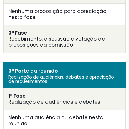
Nenhuma proposição para apreciação
nesta fase.
3ª Fase
Recebimento, discussão e votação de
proposições da comissão
3ª Parte da reunião
Realização de audiências, debates e apreciação
de requerimentos
1ª Fase
Realização de audiências e debates
Nenhuma audiência ou debate nesta
reunião.