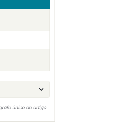
grafo único do artigo