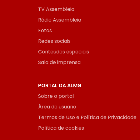
TV Assembleia
Rádio Assembleia
Fotos
Redes sociais
Conteúdos especiais
Sala de imprensa
PORTAL DA ALMG
Sobre o portal
Área do usuário
Termos de Uso e Política de Privacidade
Política de cookies