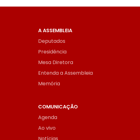
A ASSEMBLEIA
Deputados
Presidência
Mesa Diretora
Entenda a Assembleia
Memória
COMUNICAÇÃO
Agenda
Ao vivo
Notícias