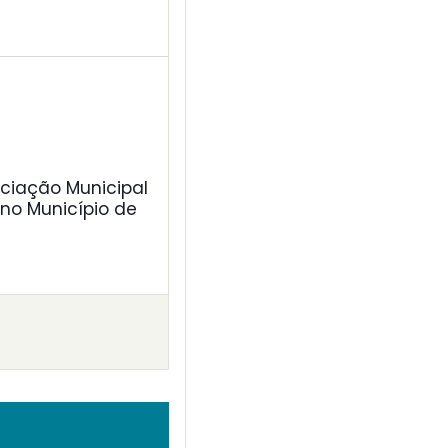
ciação Municipal
 no Município de