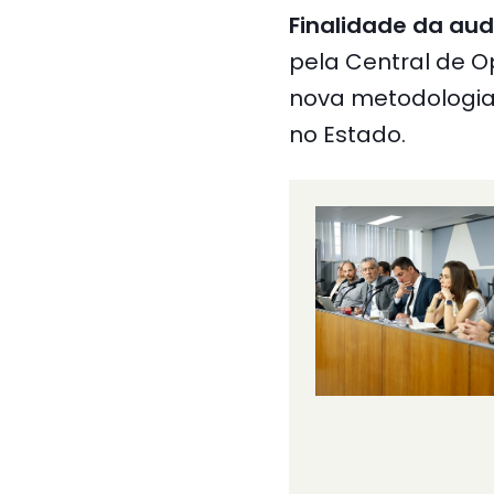
Finalidade da aud
pela Central de 
nova metodologia 
no Estado.