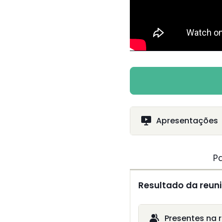
Apresentações
P
Resultado da reuni
Presentes na 