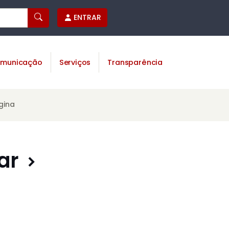
ENTRAR
municação
Serviços
Transparência
gina
ar