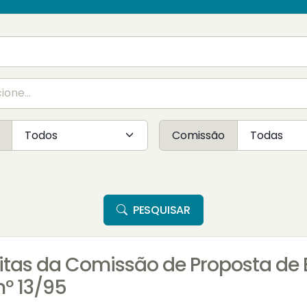
Comissão
PESQUISAR
sitas da Comissão de Proposta d
nº 13/95