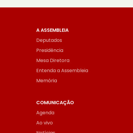
A ASSEMBLEIA
Deputados
Presidência
Mesa Diretora
Entenda a Assembleia
Memória
COMUNICAÇÃO
Agenda
Ao vivo
Notícias