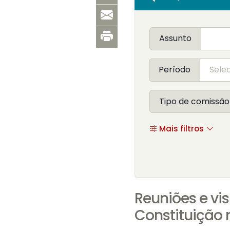
Assunto
Período
Tipo de comissão
Mais filtros
Reuniões e vi
Constituição 