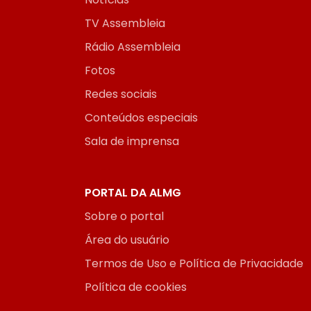
TV Assembleia
Rádio Assembleia
Fotos
Redes sociais
Conteúdos especiais
Sala de imprensa
PORTAL DA ALMG
Sobre o portal
Área do usuário
Termos de Uso e Política de Privacidade
Política de cookies