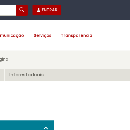
ENTRAR
municação
Serviços
Transparência
gina
Interestaduais