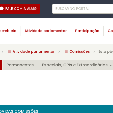
FALE COM A ALMG
sembleia
Atividade parlamentar
Participação
Co
Atividade parlamentar
Comissões
Esta pá
Permanentes
Especiais, CPIs e Extraordinárias
DA DAS COMISSÕES