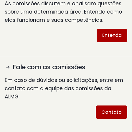
As comissões discutem e analisam questões
sobre uma determinada área. Entenda como
elas funcionam e suas competências.
Entenda
Fale com as comissões
Em caso de dúvidas ou solicitações, entre em
contato com a equipe das comissões da
ALMG.
Contato