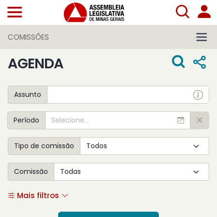
COMISSÕES
AGENDA
Assunto
Período
Tipo de comissão
Comissão
Mais filtros