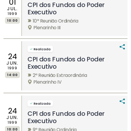
01
CPI dos Fundos do Poder
JUL.
Executivo
1999
10ª Reunião Ordinária
10:00
Plenarinho III
Realizada
24
CPI dos Fundos do Poder
JUN.
Executivo
1999
2ª Reunião Extraordinária
14:00
Plenarinho IV
Realizada
24
CPI dos Fundos do Poder
JUN.
Executivo
1999
9ª Reunião Ordinária
10:00