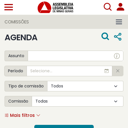
COMISSÕES
AGENDA
Assunto
Período
Tipo de comissão
Comissão
Mais filtros