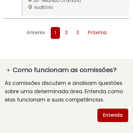
28ª Reunião Ordinária
Auditório
Anterior
2
3
Próxima
1
Como funcionam as comissões?
As comissões discutem e analisam questões
sobre uma determinada área. Entenda como
elas funcionam e suas competências.
Entenda