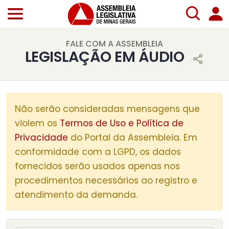
FALE COM A ASSEMBLEIA
LEGISLAÇÃO EM ÁUDIO
Não serão consideradas mensagens que
violem os
Termos de Uso e Política de
Privacidade
do Portal da Assembleia. Em
conformidade com a LGPD, os dados
fornecidos serão usados apenas nos
procedimentos necessários ao registro e
atendimento da demanda.