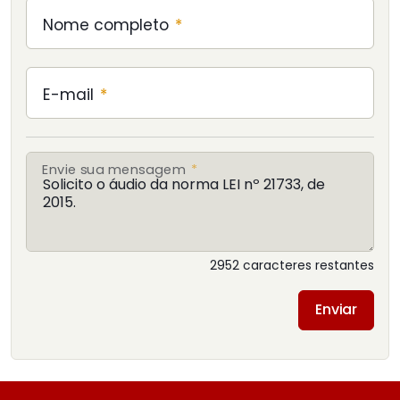
Nome completo
*
E-mail
*
Envie sua mensagem
*
2952
caracteres restantes
Enviar