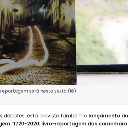
reportagem será nesta sexta (16)
s debates, está previsto também o
lançamento do 
gem “1720-2020: livro-reportagem das comemora