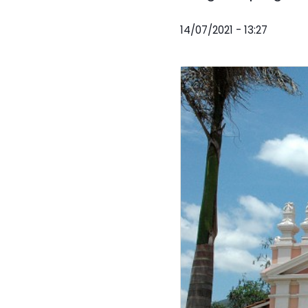
14/07/2021 - 13:27