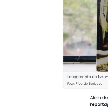
Lançamento do livro-
Foto: Ricardo Barbosa
Além do
reporta