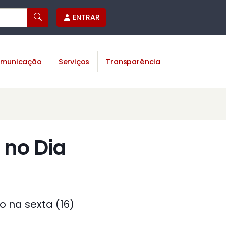
ENTRAR
municação
Serviços
Transparência
 no Dia
 na sexta (16)