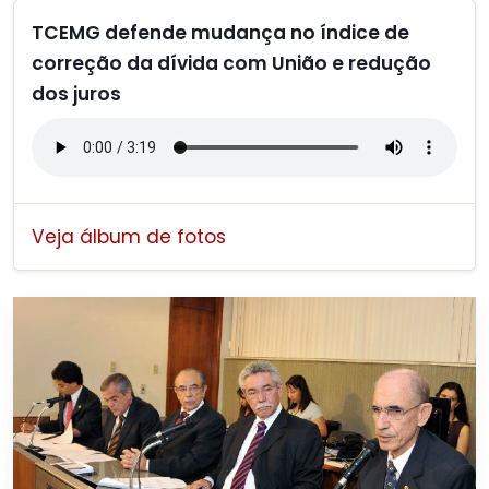
TCEMG defende mudança no índice de
correção da dívida com União e redução
dos juros
Veja álbum de fotos