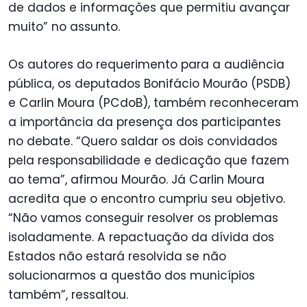
de dados e informações que permitiu avançar
muito” no assunto.
Os autores do requerimento para a audiência
pública, os deputados Bonifácio Mourão (PSDB)
e Carlin Moura (PCdoB), também reconheceram
a importância da presença dos participantes
no debate. “Quero saldar os dois convidados
pela responsabilidade e dedicação que fazem
ao tema”, afirmou Mourão. Já Carlin Moura
acredita que o encontro cumpriu seu objetivo.
“Não vamos conseguir resolver os problemas
isoladamente. A repactuação da dívida dos
Estados não estará resolvida se não
solucionarmos a questão dos municípios
também”, ressaltou.