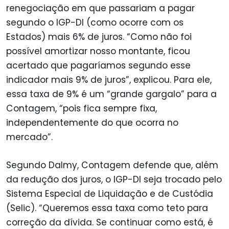
renegociação em que passariam a pagar
segundo o IGP-DI (como ocorre com os
Estados) mais 6% de juros. “Como não foi
possível amortizar nosso montante, ficou
acertado que pagaríamos segundo esse
indicador mais 9% de juros”, explicou. Para ele,
essa taxa de 9% é um “grande gargalo” para a
Contagem, “pois fica sempre fixa,
independentemente do que ocorra no
mercado”.
Segundo Dalmy, Contagem defende que, além
da redução dos juros, o IGP-DI seja trocado pelo
Sistema Especial de Liquidação e de Custódia
(Selic). “Queremos essa taxa como teto para
correção da dívida. Se continuar como está, é