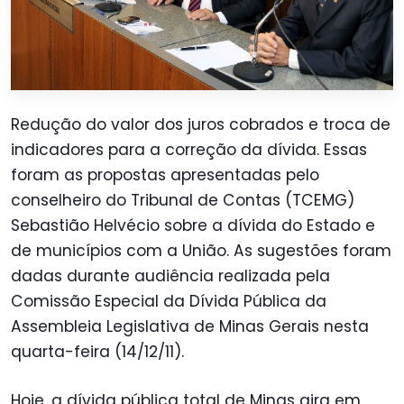
Redução do valor dos juros cobrados e troca de
indicadores para a correção da dívida. Essas
foram as propostas apresentadas pelo
conselheiro do Tribunal de Contas (TCEMG)
Sebastião Helvécio sobre a dívida do Estado e
de municípios com a União. As sugestões foram
dadas durante audiência realizada pela
Comissão Especial da Dívida Pública da
Assembleia Legislativa de Minas Gerais nesta
quarta-feira (14/12/11).
Hoje, a dívida pública total de Minas gira em