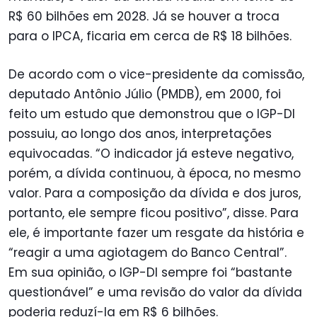
R$ 60 bilhões em 2028. Já se houver a troca
para o IPCA, ficaria em cerca de R$ 18 bilhões.
De acordo com o vice-presidente da comissão,
deputado Antônio Júlio (PMDB), em 2000, foi
feito um estudo que demonstrou que o IGP-DI
possuiu, ao longo dos anos, interpretações
equivocadas. “O indicador já esteve negativo,
porém, a dívida continuou, à época, no mesmo
valor. Para a composição da dívida e dos juros,
portanto, ele sempre ficou positivo”, disse. Para
ele, é importante fazer um resgate da história e
“reagir a uma agiotagem do Banco Central”.
Em sua opinião, o IGP-DI sempre foi “bastante
questionável” e uma revisão do valor da dívida
poderia reduzí-la em R$ 6 bilhões.