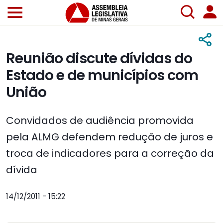
Reunião discute dívidas do
Estado e de municípios com
União
Convidados de audiência promovida
pela ALMG defendem redução de juros e
troca de indicadores para a correção da
dívida
14/12/2011 - 15:22