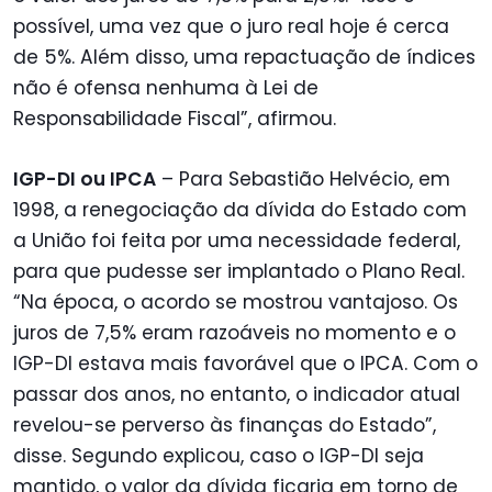
possível, uma vez que o juro real hoje é cerca
de 5%. Além disso, uma repactuação de índices
não é ofensa nenhuma à Lei de
Responsabilidade Fiscal”, afirmou.
IGP-DI ou IPCA
– Para Sebastião Helvécio, em
1998, a renegociação da dívida do Estado com
a União foi feita por uma necessidade federal,
para que pudesse ser implantado o Plano Real.
“Na época, o acordo se mostrou vantajoso. Os
juros de 7,5% eram razoáveis no momento e o
IGP-DI estava mais favorável que o IPCA. Com o
passar dos anos, no entanto, o indicador atual
revelou-se perverso às finanças do Estado”,
disse. Segundo explicou, caso o IGP-DI seja
mantido, o valor da dívida ficaria em torno de