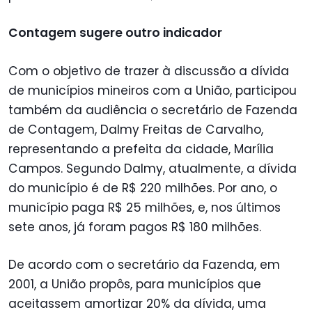
Contagem sugere outro indicador
Com o objetivo de trazer à discussão a dívida
de municípios mineiros com a União, participou
também da audiência o secretário de Fazenda
de Contagem, Dalmy Freitas de Carvalho,
representando a prefeita da cidade, Marília
Campos. Segundo Dalmy, atualmente, a dívida
do município é de R$ 220 milhões. Por ano, o
município paga R$ 25 milhões, e, nos últimos
sete anos, já foram pagos R$ 180 milhões.
De acordo com o secretário da Fazenda, em
2001, a União propôs, para municípios que
aceitassem amortizar 20% da dívida, uma