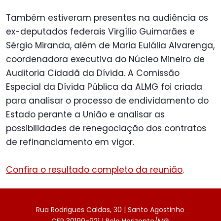
Também estiveram presentes na audiência os
ex-deputados federais Virgílio Guimarães e
Sérgio Miranda, além de Maria Eulália Alvarenga,
coordenadora executiva do Núcleo Mineiro de
Auditoria Cidadã da Dívida. A Comissão
Especial da Dívida Pública da ALMG foi criada
para analisar o processo de endividamento do
Estado perante a União e analisar as
possibilidades de renegociação dos contratos
de refinanciamento em vigor.
Confira o resultado completo da reunião
.
Rua Rodrigues Caldas, 30 | Santo Agostinho