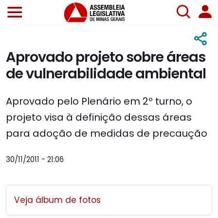
Aprovado projeto sobre áreas
de vulnerabilidade ambiental
Aprovado pelo Plenário em 2º turno, o
projeto visa à definição dessas áreas
para adoção de medidas de precaução
30/11/2011 - 21:06
Veja álbum de fotos