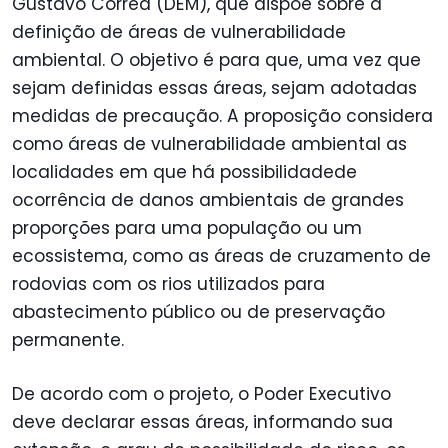
Gustavo Corrêa (DEM), que dispõe sobre a
definição de áreas de vulnerabilidade
ambiental. O objetivo é para que, uma vez que
sejam definidas essas áreas, sejam adotadas
medidas de precaução. A proposição considera
como áreas de vulnerabilidade ambiental as
localidades em que há possibilidadede
ocorrência de danos ambientais de grandes
proporções para uma população ou um
ecossistema, como as áreas de cruzamento de
rodovias com os rios utilizados para
abastecimento público ou de preservação
permanente.
De acordo com o projeto, o Poder Executivo
deve declarar essas áreas, informando sua