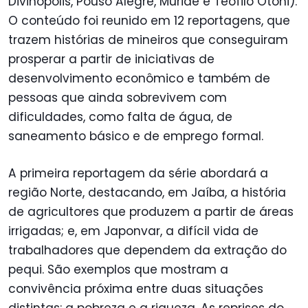
Divinópolis, Pouso Alegre, Muriaé e Teofilo Otoni).
O conteúdo foi reunido em 12 reportagens, que
trazem histórias de mineiros que conseguiram
prosperar a partir de iniciativas de
desenvolvimento econômico e também de
pessoas que ainda sobrevivem com
dificuldades, como falta de água, de
saneamento básico e de emprego formal.
A primeira reportagem da série abordará a
região Norte, destacando, em Jaíba, a história
de agricultores que produzem a partir de áreas
irrigadas; e, em Japonvar, a difícil vida de
trabalhadores que dependem da extração do
pequi. São exemplos que mostram a
convivência próxima entre duas situações