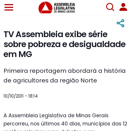
TV Assembleia exibe série
sobre pobreza e desigualdade
em MG
Primeira reportagem abordará a história
de agricultores da região Norte
10/10/2011 - 18:14
A Assembleia Legislativa de Minas Gerais
percorreu, nos últimos 40 dias, municípios das 12