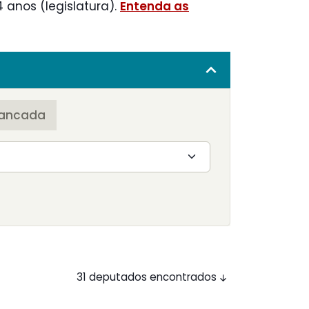
 anos (legislatura).
Entenda as
ancada
31 deputados encontrados