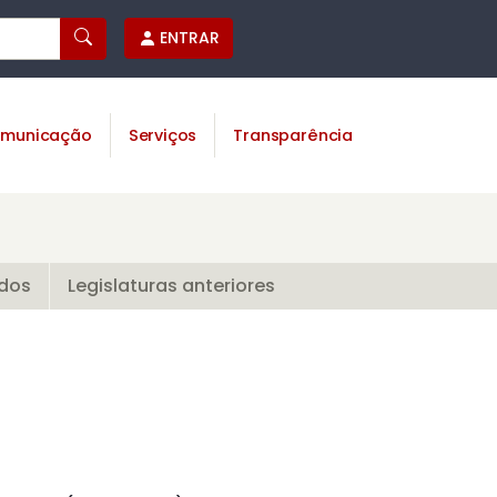
ENTRAR
municação
Serviços
Transparência
ados
Legislaturas anteriores