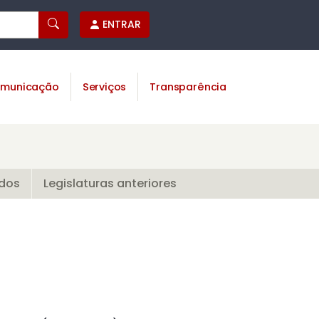
ENTRAR
municação
Serviços
Transparência
ados
Legislaturas anteriores