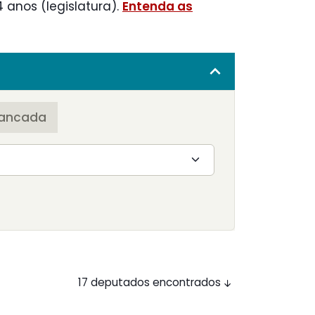
 anos (legislatura).
Entenda as
ancada
17 deputados encontrados